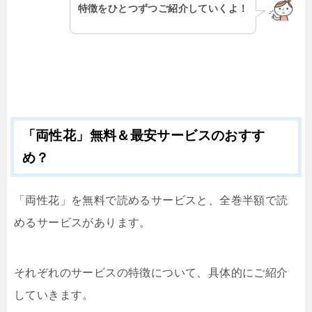
特徴をひとつずつご紹介していくよ！
「両性花」無料＆最安サービスのおすす
め？
「両性花」を無料で読めるサービスと、全巻半額で読
めるサービスがあります。
それぞれのサービスの特徴について、具体的にご紹介
していきます。