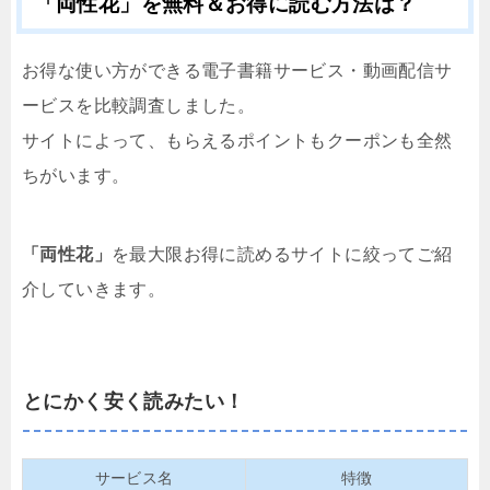
「両性花」を無料＆お得に読む方法は？
お得な使い方ができる電子書籍サービス・動画配信サ
ービスを比較調査しました。
サイトによって、もらえるポイントもクーポンも全然
ちがいます。
「両性花」
を最大限お得に読めるサイトに絞ってご紹
介していきます。
とにかく安く読みたい！
サービス名
特徴