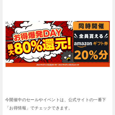
今開催中のセールやイベントは、公式サイトの一番下
「お得情報」でチェックできます。