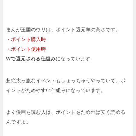
まんが王国のウリは、ポイント還元率の高さです。
・ポイント購入時
・ポイント使用時
Wで還元される仕組み
になっています。
超絶太っ腹なイベントもしょっちゅうやっていて、ポ
イントがためやすい仕組みになっています。
よく漫画を読む人は、ポイントをためれば安く読める
んですよ。