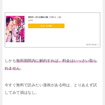
しかも
無料期間内に解約すれば、料金はいっさい取ら
れません
。
今すぐ無料で読みたい漫画がある時は、とりあえず試
してみて損はなし。