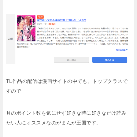
TL作品の配信は漫画サイトの中でも、トップクラスで
すので
月のポイント数を気にせず好きな時に好きなだけ読み
たい人にオススメなのがまんが王国です。