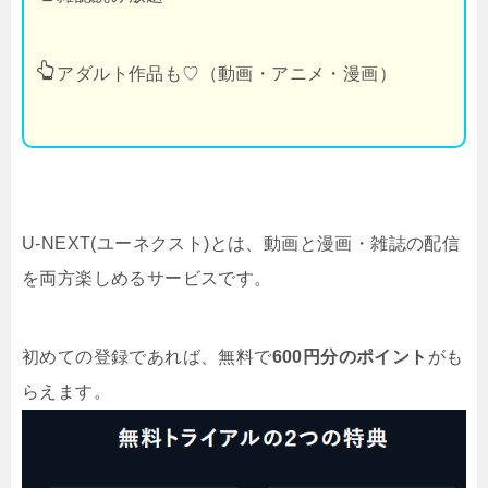
アダルト作品も♡（動画・アニメ・漫画）
U-NEXT(ユーネクスト)とは、動画と漫画・雑誌の配信
を両方楽しめるサービスです。
初めての登録であれば、無料で
600円分のポイント
がも
らえます。