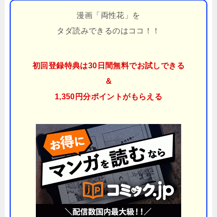
漫画「両性花」を
タダ読みできるのはココ！！
初回登録特典は30日間無料でお試しできる
＆
1,350円分ポイント
がもらえる