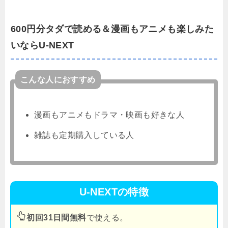
600円分タダで読める＆漫画もアニメも楽しみた
いならU-NEXT
こんな人におすすめ
漫画もアニメもドラマ・映画も好きな人
雑誌も定期購入している人
U-NEXTの特徴
初回31日間無料
で使える。