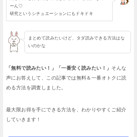
ーん♡
研究というシチュエーションにもドキドキ
まとめて読みたいけど、タダ読みできる方法はな
いのかな
「無料で読みたい！」「一番安く読みたい！」
そんな
声にお答えして、この記事では無料＆一番オトクに読
める方法を調査しました。
最大限お得を手にできる方法を、わかりやすくご紹介
していきます！