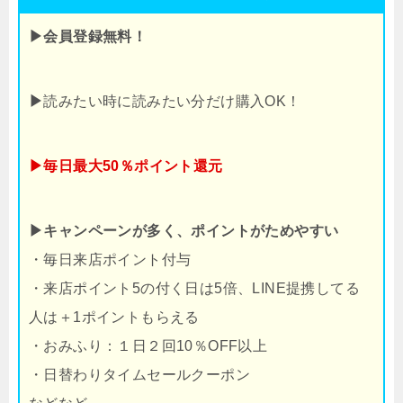
▶会員登録無料！
▶
読みたい時に読みたい分だけ購入OK！
▶毎日最大50％ポイント還元
▶キャンペーンが多く、ポイントがためやすい
・毎日来店ポイント付与
・来店ポイント5の付く日は5倍、LINE提携してる
人は＋1ポイントもらえる
・おみふり：１日２回10％OFF以上
・日替わりタイムセールクーポン