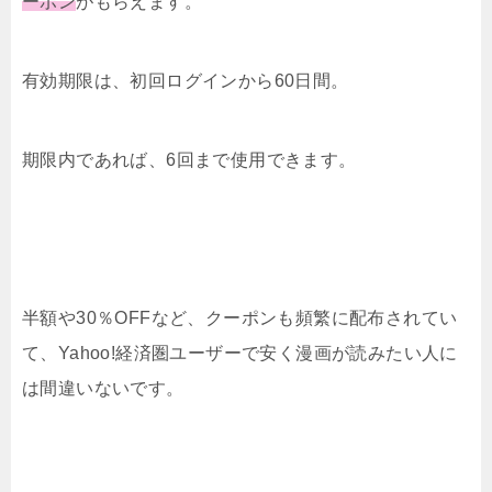
ーポン
がもらえます。
有効期限は、初回ログインから60日間。
期限内であれば、6回まで使用できます。
半額や30％OFFなど、クーポンも頻繁に配布されてい
て、Yahoo!経済圏ユーザーで安く漫画が読みたい人に
は間違いないです。