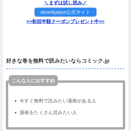
＼まずは試し読み／
ebookjapan公式サイト
>>初回半額クーポンプレゼント中<<
好きな巻を無料で読みたいならコミック.jp
こんな人におすすめ
今すぐ無料で読みたい漫画がある人
漫画をたくさん読みたい人