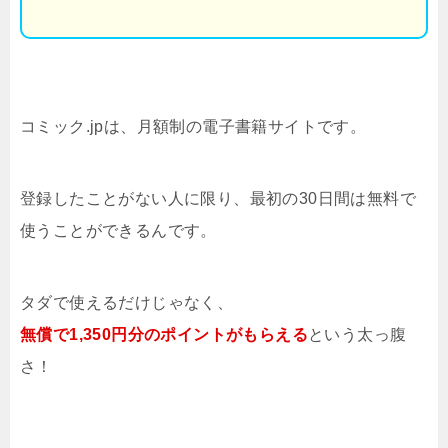
コミック.jpは、月額制の電子書籍サイトです。
登録したことがない人に限り、最初の30日間は無料で
使うことができるんです。
タダで使えるだけじゃなく、
無償で1,350円分のポイントがもらえる
という太っ腹
さ！