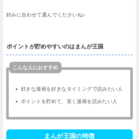
好みに合わせて選んでくださいね♪
ポイントが貯めやすいのはまんが王国
こんな人におすすめ
好きな漫画を好きなタイミングで読みたい人
ポイントを貯めて、安く漫画を読みたい人
まんが王国の特徴