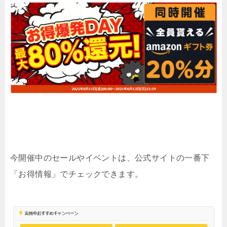
今開催中のセールやイベントは、公式サイトの一番下
「お得情報」でチェックできます。