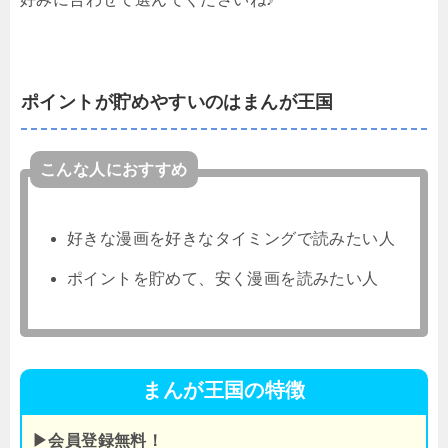
ポイントが貯めやすいのはまんが王国
こんな人におすすめ
好きな漫画を好きなタイミングで読みたい人
ポイントを貯めて、安く漫画を読みたい人
まんが王国の特徴
▶会員登録無料！