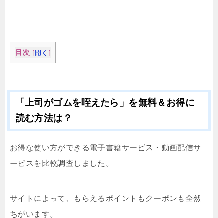
目次
[
開く
]
「上司がゴムを咥えたら」を無料＆お得に
読む方法は？
お得な使い方ができる電子書籍サービス・動画配信サ
ービスを比較調査しました。
サイトによって、もらえるポイントもクーポンも全然
ちがいます。