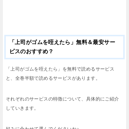
「上司がゴムを咥えたら」無料＆最安サー
ビスのおすすめ？
「上司がゴムを咥えたら」を無料で読めるサービス
と、全巻半額で読めるサービスがあります。
それぞれのサービスの特徴について、具体的にご紹介
していきます。
好みに合わせて選んでくださいね♪