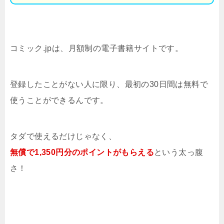
コミック.jpは、月額制の電子書籍サイトです。
登録したことがない人に限り、最初の30日間は無料で
使うことができるんです。
タダで使えるだけじゃなく、
無償で1,350円分のポイントがもらえる
という太っ腹
さ！