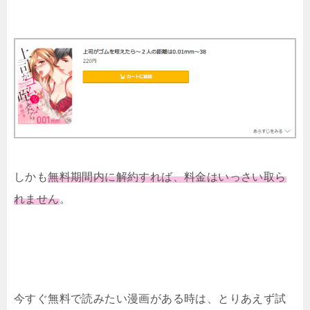
しかも
無料期間内に解約すれば、料金はいっさい取ら
れません
。
今すぐ無料で読みたい漫画がある時は、とりあえず試