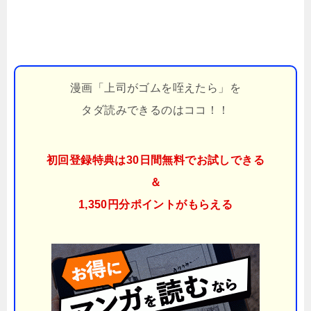
漫画「上司がゴムを咥えたら」を
タダ読みできるのはココ！！
初回登録特典は30日間無料でお試しできる
＆
1,350円分ポイント
がもらえる