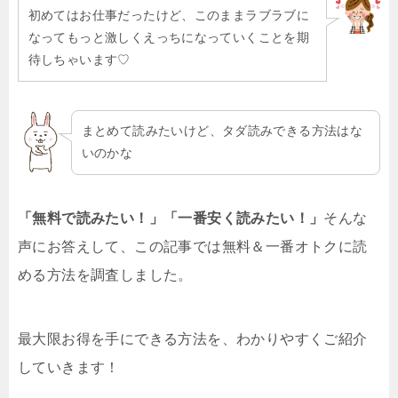
初めてはお仕事だったけど、このままラブラブに
なってもっと激しくえっちになっていくことを期
待しちゃいます♡
まとめて読みたいけど、タダ読みできる方法はな
いのかな
「無料で読みたい！」「一番安く読みたい！」
そんな
声にお答えして、この記事では無料＆一番オトクに読
める方法を調査しました。
最大限お得を手にできる方法を、わかりやすくご紹介
していきます！