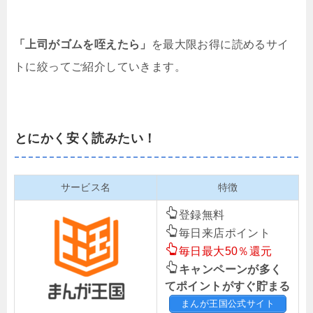
「上司がゴムを咥えたら」
を最大限お得に読めるサイ
トに絞ってご紹介していきます。
とにかく安く読みたい！
サービス名
特徴
登録無料
毎日来店ポイント
毎日最大50％還元
キャンペーンが多く
てポイントがすぐ貯まる
まんが王国公式サイト