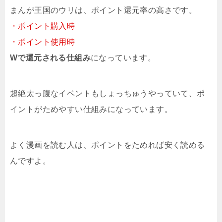
まんが王国のウリは、ポイント還元率の高さです。
・ポイント購入時
・ポイント使用時
Wで還元される仕組み
になっています。
超絶太っ腹なイベントもしょっちゅうやっていて、ポ
イントがためやすい仕組みになっています。
よく漫画を読む人は、ポイントをためれば安く読める
んですよ。