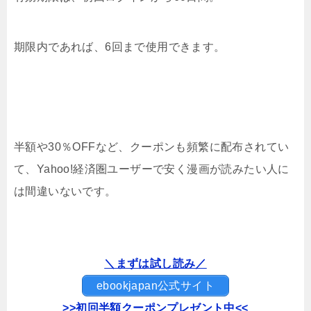
期限内であれば、6回まで使用できます。
半額や30％OFFなど、クーポンも頻繁に配布されてい
て、Yahoo!経済圏ユーザーで安く漫画が読みたい人に
は間違いないです。
＼まずは試し読み／
ebookjapan公式サイト
>>初回半額クーポンプレゼント中<<