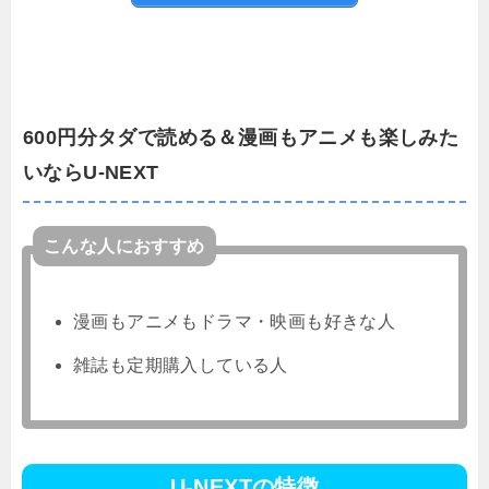
600円分タダで読める＆漫画もアニメも楽しみた
いならU-NEXT
こんな人におすすめ
漫画もアニメもドラマ・映画も好きな人
雑誌も定期購入している人
U-NEXTの特徴