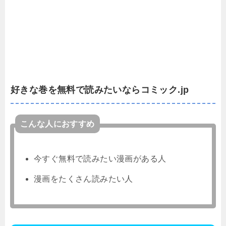
好きな巻を無料で読みたいならコミック.jp
こんな人におすすめ
今すぐ無料で読みたい漫画がある人
漫画をたくさん読みたい人