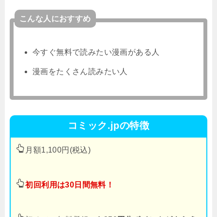
こんな人におすすめ
今すぐ無料で読みたい漫画がある人
漫画をたくさん読みたい人
コミック.jpの特徴
月額1,100円(税込)
初回利用は30日間無料！