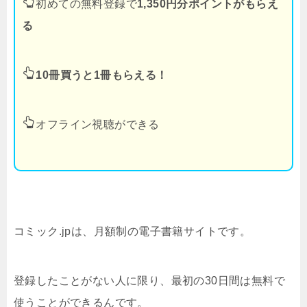
初めての無料登録で
1,350円分ポイントがもらえ
る
10冊買うと1冊もらえる！
オフライン視聴ができる
コミック.jpは、月額制の電子書籍サイトです。
登録したことがない人に限り、最初の30日間は無料で
使うことができるんです。