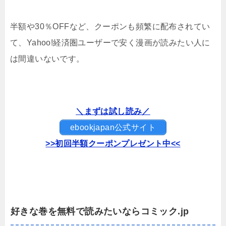
半額や30％OFFなど、クーポンも頻繁に配布されてい
て、Yahoo!経済圏ユーザーで安く漫画が読みたい人に
は間違いないです。
＼まずは試し読み／
ebookjapan公式サイト
>>初回半額クーポンプレゼント中<<
好きな巻を無料で読みたいならコミック.jp