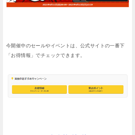
今開催中のセールやイベントは、公式サイトの一番下
「お得情報」でチェックできます。