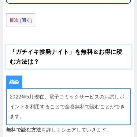
目次
[
開く
]
「ガチイキ挑発ナイト」を無料＆お得に読
む方法は？
結論
2022年5月現在、電子コミックサービスのお試しポ
イントを利用することで全巻無料で読むことができ
ます。
無料で読む方法
を詳しくシェアしていきます。