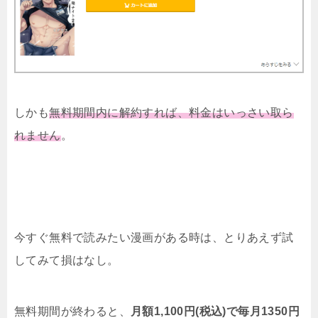
しかも
無料期間内に解約すれば、料金はいっさい取ら
れません
。
今すぐ無料で読みたい漫画がある時は、とりあえず試
してみて損はなし。
無料期間が終わると、
月額1,100円(税込)で毎月1350円