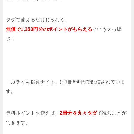
タダで使えるだけじゃなく、
無償で1,350円分のポイントがもらえる
という太っ腹
さ！
「ガチイキ挑発ナイト」は1冊660円で配信されていま
す。
無料ポイントを使えば、
2冊分を
丸々タダ
で読むことが
できます。