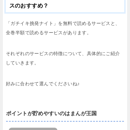
スのおすすめ？
「ガチイキ挑発ナイト」を無料で読めるサービスと、
全巻半額で読めるサービスがあります。
それぞれのサービスの特徴について、具体的にご紹介
していきます。
好みに合わせて選んでくださいね♪
ポイントが貯めやすいのはまんが王国