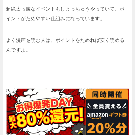
超絶太っ腹なイベントもしょっちゅうやっていて、ポ
イントがためやすい仕組みになっています。
よく漫画を読む人は、ポイントをためれば安く読める
んですよ。