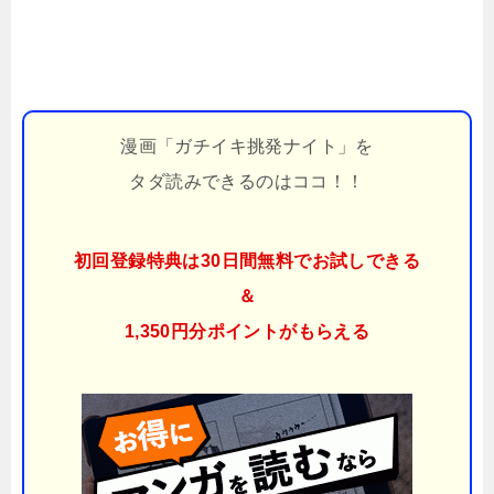
漫画「ガチイキ挑発ナイト」を
タダ読みできるのはココ！！
初回登録特典は30日間無料でお試しできる
＆
1,350円分ポイント
がもらえる