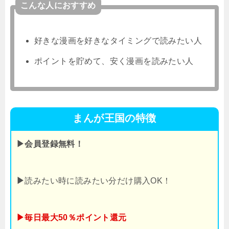
こんな人におすすめ
好きな漫画を好きなタイミングで読みたい人
ポイントを貯めて、安く漫画を読みたい人
まんが王国の特徴
▶会員登録無料！
▶
読みたい時に読みたい分だけ購入OK！
▶毎日最大50％ポイント還元