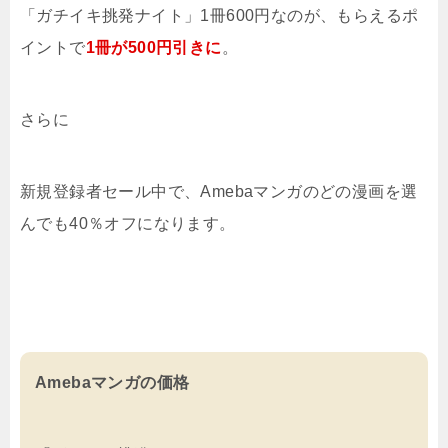
「ガチイキ挑発ナイト」1冊600円なのが、もらえるポ
イントで
1冊が500円引きに
。
さらに
新規登録者セール中で、Amebaマンガのどの漫画を選
んでも40％オフになります。
Amebaマンガの価格