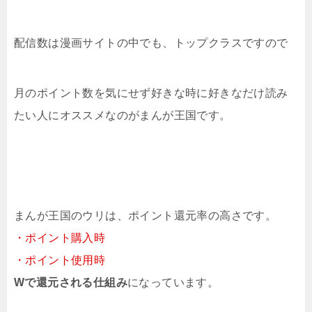
配信数は漫画サイトの中でも、トップクラスですので
月のポイント数を気にせず好きな時に好きなだけ読み
たい人にオススメなのがまんが王国です。
まんが王国のウリは、ポイント還元率の高さです。
・ポイント購入時
・ポイント使用時
Wで還元される仕組み
になっています。