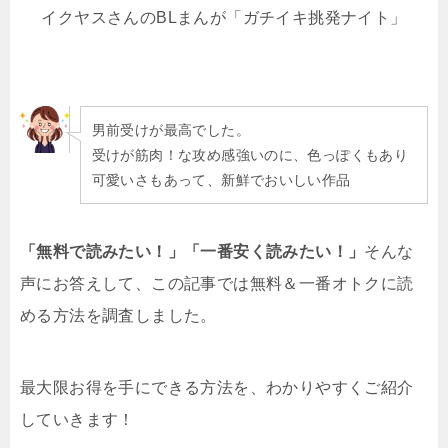
イクヤスさんのBLまんが「ガチイキ挑発ナイト」
男前受けが最高でした。
受けが筋肉！な攻め感強いのに、色っぽくもあり
可愛いさもあって、新鮮でおいしい作品
「無料で読みたい！」「一番安く読みたい！」
そんな
声にお答えして、この記事では無料＆一番オトクに読
める方法を調査しました。
最大限お得を手にできる方法を、わかりやすくご紹介
していきます！