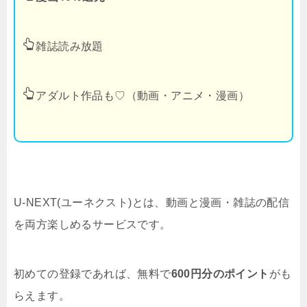
雑誌読み放題
アダルト作品も♡（動画・アニメ・漫画）
U-NEXT(ユーネクスト)とは、動画と漫画・雑誌の配信
を両方楽しめるサービスです。
初めての登録であれば、無料で
600円分のポイント
がも
らえます。