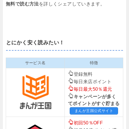
無料で読む方法
を詳しくシェアしていきます。
とにかく安く読みたい！
サービス名
特徴
登録無料
毎日来店ポイント
毎日最大50％還元
キャンペーンが多く
てポイントがすぐ貯まる
まんが王国公式サイト
初回50％OFF