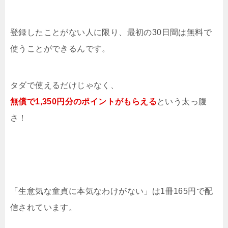
登録したことがない人に限り、最初の30日間は無料で
使うことができるんです。
タダで使えるだけじゃなく、
無償で1,350円分のポイントがもらえる
という太っ腹
さ！
「生意気な童貞に本気なわけがない」は1冊165円で配
信されています。