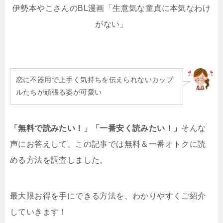
伊勢本やこさんのBL漫画「生意気な童貞に本気なわけ
がない」
恋に不器用で上手く気持ちを伝えられないカップ
ルたちが頑張る姿が可愛い
「無料で読みたい！」「一番安く読みたい！」
そんな
声にお答えして、この記事では無料＆一番オトクに読
める方法を調査しました。
最大限お得を手にできる方法を、わかりやすくご紹介
していきます！