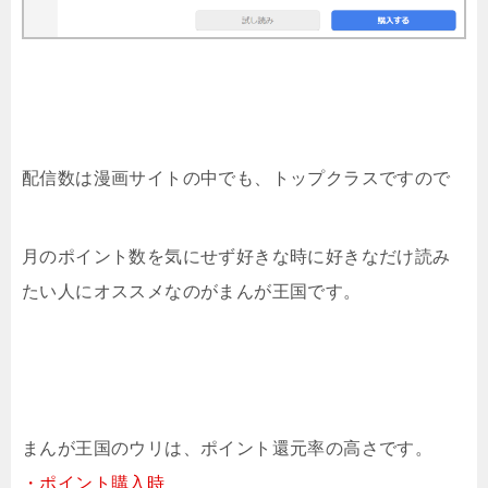
配信数は漫画サイトの中でも、トップクラスですので
月のポイント数を気にせず好きな時に好きなだけ読み
たい人にオススメなのがまんが王国です。
まんが王国のウリは、ポイント還元率の高さです。
・ポイント購入時