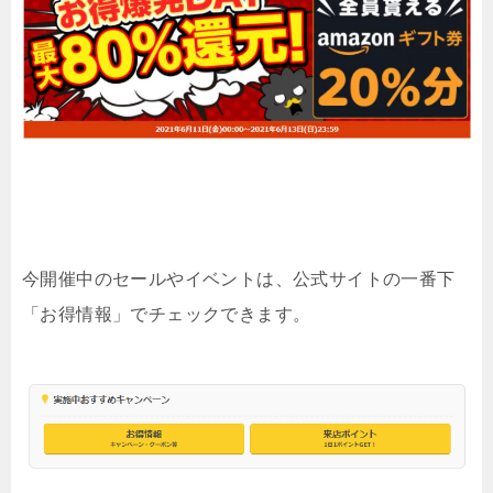
今開催中のセールやイベントは、公式サイトの一番下
「お得情報」でチェックできます。