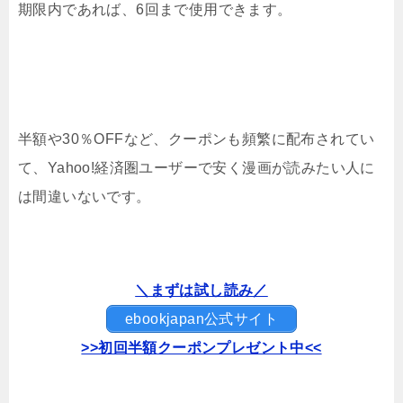
期限内であれば、6回まで使用できます。
半額や30％OFFなど、クーポンも頻繁に配布されてい
て、Yahoo!経済圏ユーザーで安く漫画が読みたい人に
は間違いないです。
＼まずは試し読み／
ebookjapan公式サイト
>>初回半額クーポンプレゼント中<<