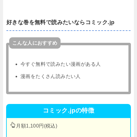
好きな巻を無料で読みたいならコミック.jp
こんな人におすすめ
今すぐ無料で読みたい漫画がある人
漫画をたくさん読みたい人
コミック.jpの特徴
月額1,100円(税込)