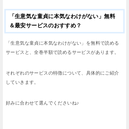
「生意気な童貞に本気なわけがない」無料
＆最安サービスのおすすめ？
「生意気な童貞に本気なわけがない」を無料で読める
サービスと、全巻半額で読めるサービスがあります。
それぞれのサービスの特徴について、具体的にご紹介
していきます。
好みに合わせて選んでくださいね♪