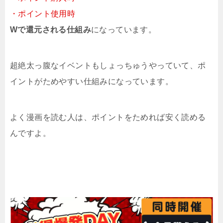
・ポイント使用時
Wで還元される仕組み
になっています。
超絶太っ腹なイベントもしょっちゅうやっていて、ポ
イントがためやすい仕組みになっています。
よく漫画を読む人は、ポイントをためれば安く読める
んですよ。