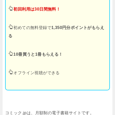
初回利用は30日間無料！
初めての無料登録で
1,350円分ポイントがもらえ
る
10冊買うと1冊もらえる！
オフライン視聴ができる
コミック.jpは、月額制の電子書籍サイトです。