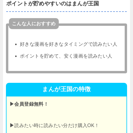
ポイントが貯めやすいのはまんが王国
こんな人におすすめ
好きな漫画を好きなタイミングで読みたい人
ポイントを貯めて、安く漫画を読みたい人
まんが王国の特徴
▶会員登録無料！
▶
読みたい時に読みたい分だけ購入OK！