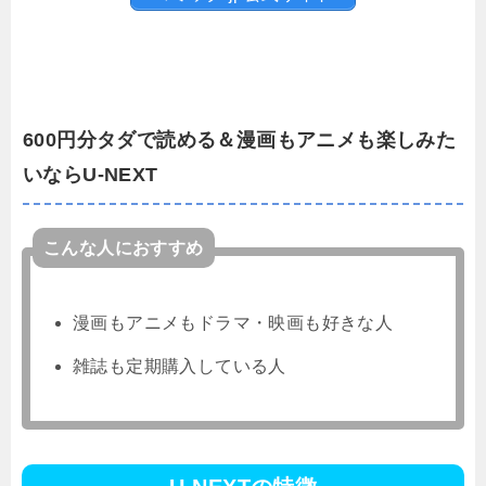
600円分タダで読める＆漫画もアニメも楽しみた
いならU-NEXT
こんな人におすすめ
漫画もアニメもドラマ・映画も好きな人
雑誌も定期購入している人