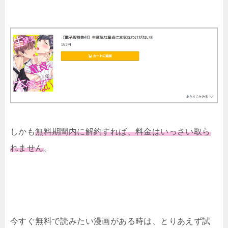
しかも
無料期間内に解約すれば、料金はいっさい取ら
れません
。
今すぐ無料で読みたい漫画がある時は、とりあえず試