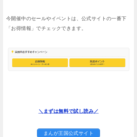
今開催中のセールやイベントは、公式サイトの一番下
「お得情報」でチェックできます。
＼まずは無料で試し読み／
まんが王国公式サイト