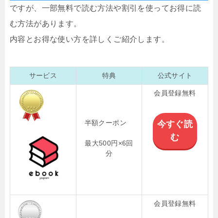
ですが、一部無料で読む方法や割引を使ってお得に読
む方法があります。
内容とお得な使い方を詳しくご紹介します。
サービス
特典
公式サイト
会員登録無料
半額クーポン
今すぐ読
む
最大500円×6回
分
会員登録無料