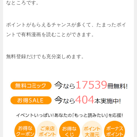
なところです。
ポイントがもらえるチャンスが多くて、たまったポイ
ントで有料漫画を読むことができます。
無料登録だけでも充分楽しめます。