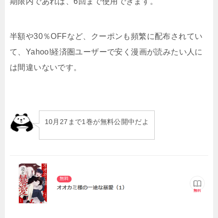
期限内であれば、6回まで使用できます。
半額や30％OFFなど、クーポンも頻繁に配布されてい
て、Yahoo!経済圏ユーザーで安く漫画が読みたい人に
は間違いないです。
10月27まで1巻が無料公開中だよ