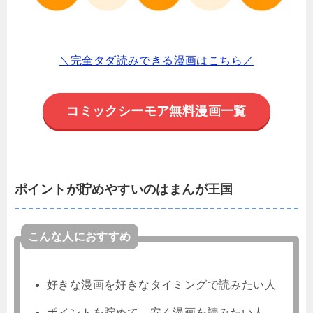
＼完全タダ読みできる漫画はこちら／
コミックシーモア無料漫画一覧
ポイントが貯めやすいのはまんが王国
こんな人におすすめ
好きな漫画を好きなタイミングで読みたい人
ポイントを貯めて、安く漫画を読みたい人