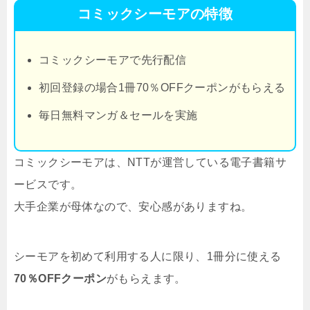
コミックシーモアの特徴
コミックシーモアで先行配信
初回登録の場合1冊70％OFFクーポンがもらえる
毎日無料マンガ＆セールを実施
コミックシーモアは、NTTが運営している電子書籍サ
ービスです。
大手企業が母体なので、安心感がありますね。
シーモアを初めて利用する人に限り、1冊分に使える
70％OFFクーポン
がもらえます。