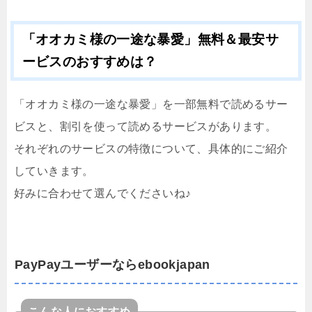
「オオカミ様の一途な暴愛」無料＆最安サ
ービスのおすすめは？
「オオカミ様の一途な暴愛」を一部無料で読めるサー
ビスと、割引を使って読めるサービスがあります。
それぞれのサービスの特徴について、具体的にご紹介
していきます。
好みに合わせて選んでくださいね♪
PayPayユーザーならebookjapan
こんな人におすすめ