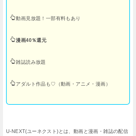
動画見放題！一部有料もあり
漫画40％還元
雑誌読み放題
アダルト作品も♡（動画・アニメ・漫画）
U-NEXT(ユーネクスト)とは、動画と漫画・雑誌の配信