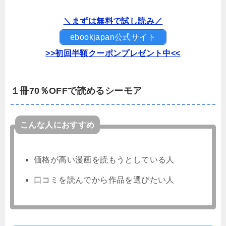
＼まずは無料で試し読み／
ebookjapan公式サイト
>>初回半額クーポンプレゼント中<<
１冊70％OFFで読めるシーモア
こんな人におすすめ
価格が高い漫画を読もうとしている人
口コミを読んでから作品を選びたい人