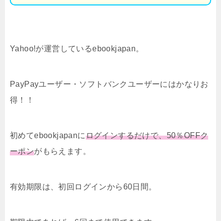
Yahoo!が運営しているebookjapan。
PayPayユーザー・ソフトバンクユーザーにはかなりお
得！！
初めてebookjapanに
ログインするだけで、50％OFFク
ーポン
がもらえます。
有効期限は、初回ログインから60日間。