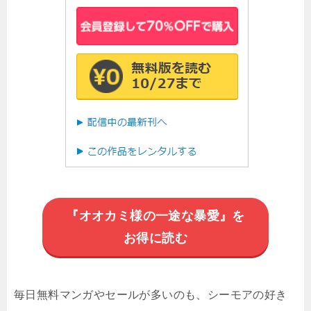
『オオカミ様の一途な暴愛』を
お得に読む
毎日無料マンガやセールが多いのも、シーモアの好き