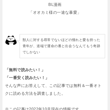
BL漫画
「オオカミ様の一途な暴愛」
獣人に対する尋常でないほどの憧れと愛を持った
青年が、道端で運命の番と出会うなんてもう奇跡
でしかない
「無料で読みたい！」
「一番安く読みたい！」
そんな声にお答えして、この記事では無料＆一番オト
クに読める方法を調査しました。
※この記事は2022年10月現在の情報です。