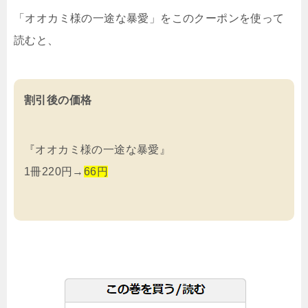
「オオカミ様の一途な暴愛」をこのクーポンを使って
読むと、
割引後の価格
『オオカミ様の一途な暴愛』
1冊220円→
66円