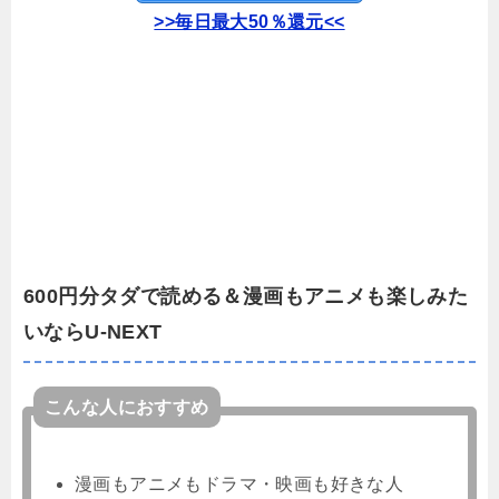
>>毎日最大50％還元<<
600円分タダで読める＆漫画もアニメも楽しみた
いならU-NEXT
こんな人におすすめ
漫画もアニメもドラマ・映画も好きな人