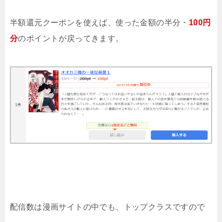
半額還元クーポンを使えば、使った金額の半分・
100円
分
のポイントが戻ってきます。
配信数は漫画サイトの中でも、トップクラスですので