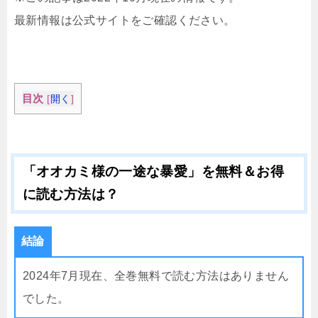
最新情報は公式サイトをご確認ください。
目次
[
開く
]
「オオカミ様の一途な暴愛」を無料＆お得
に読む方法は？
結論
2024年7月現在、全巻無料で読む方法はありません
でした。