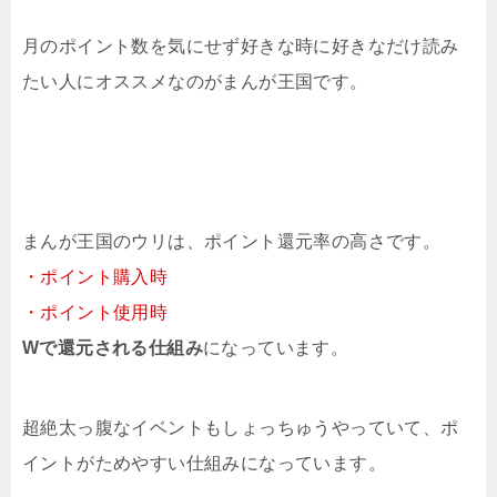
月のポイント数を気にせず好きな時に好きなだけ読み
たい人にオススメなのがまんが王国です。
まんが王国のウリは、ポイント還元率の高さです。
・ポイント購入時
・ポイント使用時
Wで還元される仕組み
になっています。
超絶太っ腹なイベントもしょっちゅうやっていて、ポ
イントがためやすい仕組みになっています。