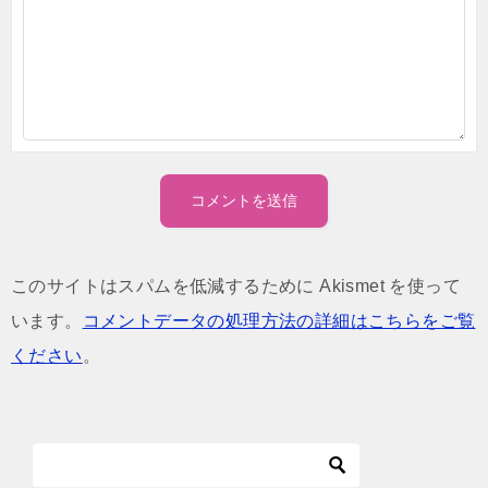
このサイトはスパムを低減するために Akismet を使って
います。
コメントデータの処理方法の詳細はこちらをご覧
ください
。