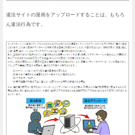
違法サイトの漫画をアップロードすることは、もちろ
ん違法行為です。