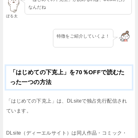
なんだね
ぽる太
特徴をご紹介していくよ！
「はじめての下克上」を70％OFFで読むた
った一つの方法
「はじめての下克上」は、DLsiteで独占先行配信され
ています。
DLsite（ディーエルサイト）は同人作品・コミック・