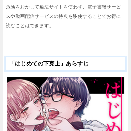
危険をおかして違法サイトを使わず、電子書籍サービ
スや動画配信サービスの特典を駆使することでお得に
読むことはできます。
「はじめての下克上」あらすじ