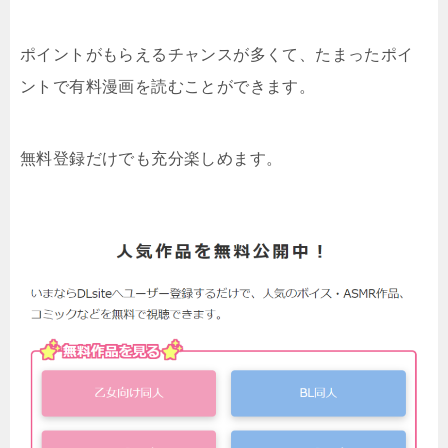
ポイントがもらえるチャンスが多くて、たまったポイ
ントで有料漫画を読むことができます。
無料登録だけでも充分楽しめます。