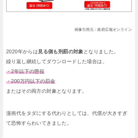
画像引用元：政府広報オンライン
2020年からは
見る側も刑罰の対象
となりました。
繰り返し継続してダウンロードした場合は、
・2年以下の懲役
・200万円以下の罰金
またはその両方の対象となります。
漫画代をタダにする代わりとしては、代償が大きすぎ
て恐怖すらわいてきました。