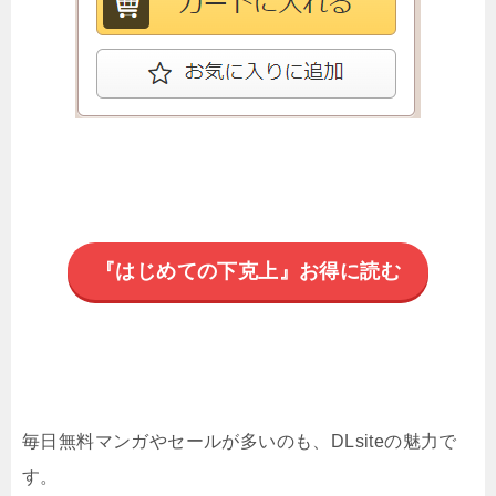
『はじめての下克上』お得に読む
毎日無料マンガやセールが多いのも、DLsiteの魅力で
す。