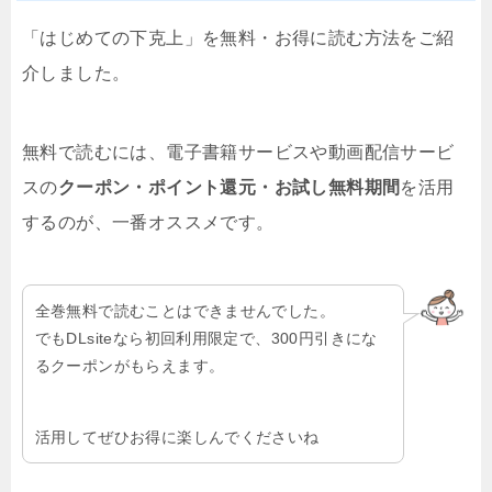
「はじめての下克上」を無料・お得に読む方法をご紹
介しました。
無料で読むには、電子書籍サービスや動画配信サービ
スの
クーポン・ポイント還元・お試し無料期間
を活用
するのが、一番オススメです。
全巻無料で読むことはできませんでした。
でもDLsiteなら初回利用限定で、300円引きにな
るクーポンがもらえます。
活用してぜひお得に楽しんでくださいね