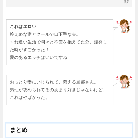
これはエロい
控えめな妻とクールで口下手な夫。
すれ違い生活で悶々と不安を抱えてた分、爆発し
た時がすごかった！
愛のあるエッチはいいですね
おっとり妻にいじられて、悶える旦那さん。
男性が攻められてるのあまり好きじゃないけど、
これはやばかった。
まとめ