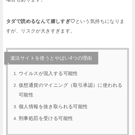
タダで読めるなんて嬉しすぎ♡
という気持ちになりま
すが、リスクが大きすぎます。
違法サイトを使うとやばい4つの理由
ウイルスが混入する可能性
仮想通貨のマイニング（取引承認）に使われる
可能性
個人情報を抜き取られる可能性
刑事処罰を受ける可能性