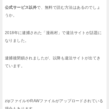
公式サービス以外
で、無料で読む方法はあるのでしょ
うか。
2018年に逮捕された「漫画村」で違法サイトが話題に
なりました。
逮捕後閉鎖されましたが、以降も違法サイトが出てき
ています。
zipファイルやRAWファイルがアップロードされている
場合もあります。