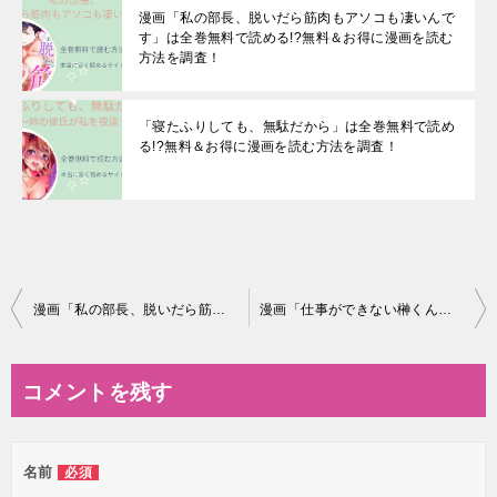
漫画「私の部長、脱いだら筋肉もアソコも凄いんで
す」は全巻無料で読める!?無料＆お得に漫画を読む
⽅法を調査！
「寝たふりしても、無駄だから」は全巻無料で読め
る!?無料＆お得に漫画を読む⽅法を調査！
投
漫画「私の部長、脱いだら筋肉もアソコも凄いんです」は全巻無料で読める!?無料＆お得に漫画を読む⽅法を調査！
漫画「仕事ができない榊くんは夜だけ有能」は全巻無料で読める!?無料＆お得に漫画を読む⽅法を調査！
稿
ナ
コメントを残す
ビ
ゲ
名前
必須
ー