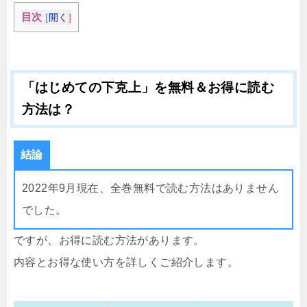
目次
[
開く
]
「はじめての下克上」を無料＆お得に読む
方法は？
結論
2022年9月現在、全巻無料で読む方法はありません
でした。
ですが、お得に読む方法があります。
内容とお得な使い方を詳しくご紹介します。