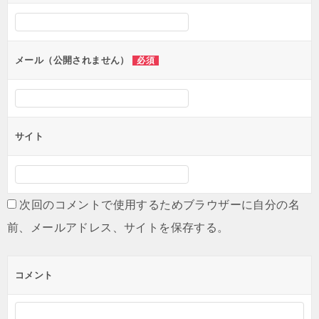
シ
ョ
ン
メール（公開されません）
必須
サイト
次回のコメントで使用するためブラウザーに自分の名
前、メールアドレス、サイトを保存する。
コメント