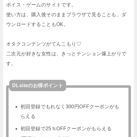
ボイス・ゲームのサイトです。
使い方は、購入後そのままブラウザで見ることも、ダ
ウンロードすることもOK。
オタクコンテンツがてんこもり♡
二次元が好きな女性は、きっとテンション爆上がりで
す。
DLsiteのお得ポイント
初回登録でもれなく300円OFFクーポンがも
らえる
初回登録で25％OFFクーポンがもらえる