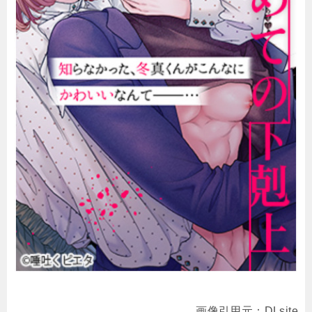
画像引用元：DLsite