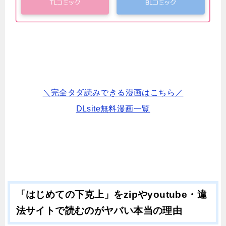
＼完全タダ読みできる漫画はこちら／
DLsite無料漫画一覧
「はじめての下克上」をzipやyoutube・違
法サイトで読むのがヤバい本当の理由