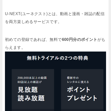
U-NEXT(ユーネクスト)とは、動画と漫画・雑誌の配信
を両方楽しめるサービスです。
初めての登録であれば、無料で
600円分のポイント
がも
らえます。