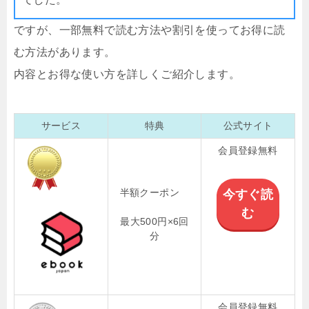
ですが、一部無料で読む方法や割引を使ってお得に読
む方法があります。
内容とお得な使い方を詳しくご紹介します。
サービス
特典
公式サイト
会員登録無料
半額クーポン
今すぐ読
む
最大500円×6回
分
会員登録無料