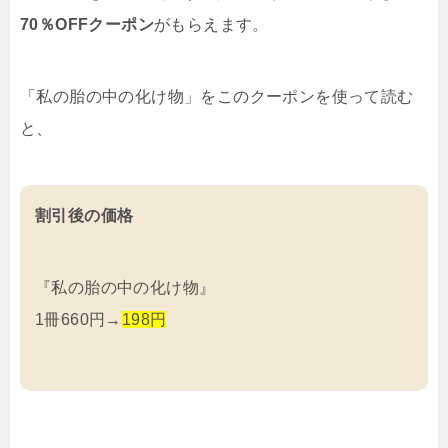
70％OFFクーポン
がもらえます。
「私の胎の中の化け物」をこのクーポンを使って読む
と、
割引後の価格
『私の胎の中の化け物』
1冊660円→
198円