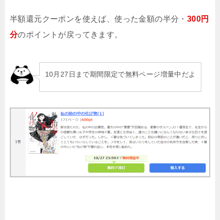
半額還元クーポンを使えば、使った金額の半分・
300円
分
のポイントが戻ってきます。
10月27日まで期間限定で無料ページ増量中だよ