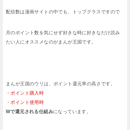
配信数は漫画サイトの中でも、トップクラスですので
月のポイント数を気にせず好きな時に好きなだけ読み
たい人にオススメなのがまんが王国です。
まんが王国のウリは、ポイント還元率の高さです。
・ポイント購入時
・ポイント使用時
Wで還元される仕組み
になっています。