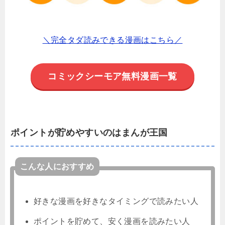
＼完全タダ読みできる漫画はこちら／
コミックシーモア無料漫画一覧
ポイントが貯めやすいのはまんが王国
こんな人におすすめ
好きな漫画を好きなタイミングで読みたい人
ポイントを貯めて、安く漫画を読みたい人