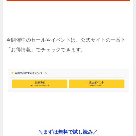
今開催中のセールやイベントは、公式サイトの一番下
「お得情報」でチェックできます。
＼まずは無料で試し読み／