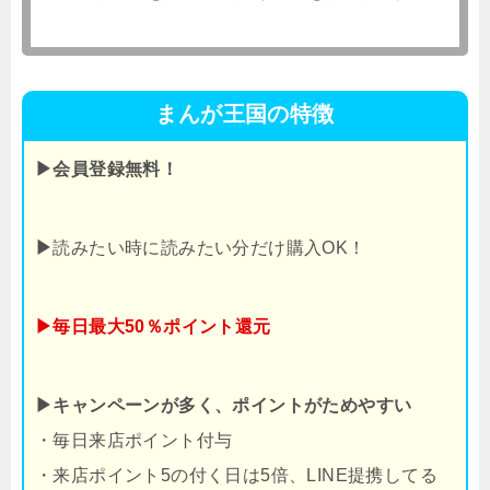
まんが王国の特徴
▶会員登録無料！
▶
読みたい時に読みたい分だけ購入OK！
▶毎日最大50％ポイント還元
▶キャンペーンが多く、ポイントがためやすい
・毎日来店ポイント付与
・来店ポイント5の付く日は5倍、LINE提携してる