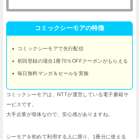
コミックシーモアの特徴
コミックシーモアで先行配信
初回登録の場合1冊70％OFFクーポンがもらえる
毎日無料マンガ＆セールを実施
コミックシーモアは、NTTが運営している電子書籍サ
ービスです。
大手企業が母体なので、安心感がありますね。
シーモアを初めて利用する人に限り、1冊分に使える