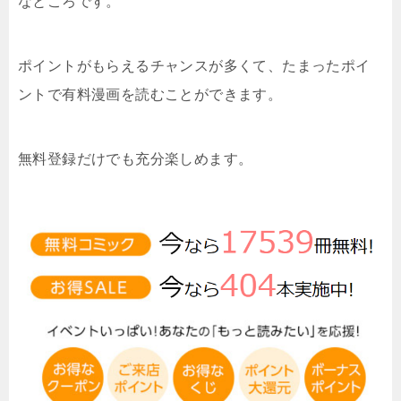
なところです。
ポイントがもらえるチャンスが多くて、たまったポイ
ントで有料漫画を読むことができます。
無料登録だけでも充分楽しめます。