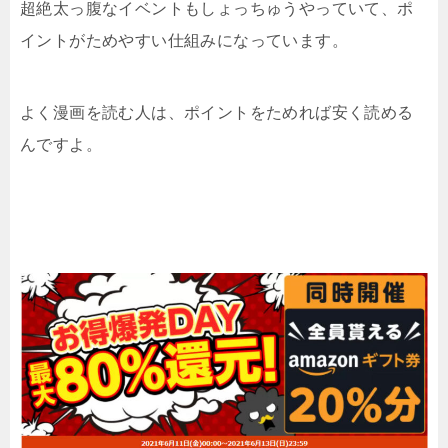
超絶太っ腹なイベントもしょっちゅうやっていて、ポ
イントがためやすい仕組みになっています。
よく漫画を読む人は、ポイントをためれば安く読める
んですよ。