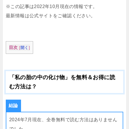
※この記事は2022年10月現在の情報です。
最新情報は公式サイトをご確認ください。
目次
[
開く
]
「私の胎の中の化け物」を無料＆お得に読
む方法は？
結論
2024年7月現在、全巻無料で読む方法はありません
でした。