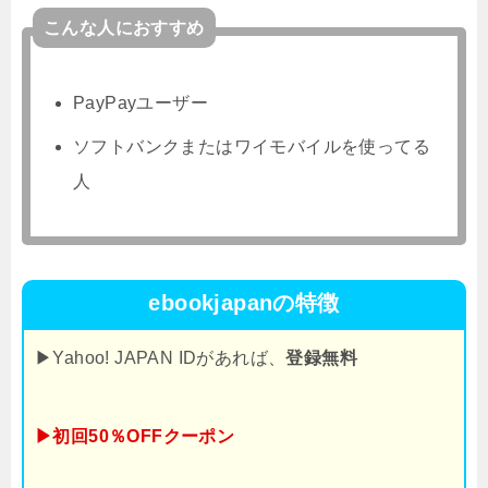
こんな人におすすめ
PayPayユーザー
ソフトバンクまたはワイモバイルを使ってる
人
ebookjapanの特徴
▶Yahoo! JAPAN IDがあれば、
登録無料
▶初回50％OFFクーポン