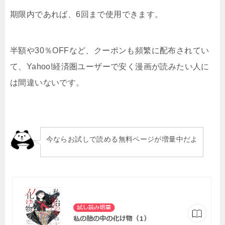
期限内であれば、6回まで使用できます。
半額や30％OFFなど、クーポンも頻繁に配布されてい
て、Yahoo!経済圏ユーザーで安く漫画が読みたい人に
は間違いないです。
今ならお試しで読める無料ページが増量中だよ