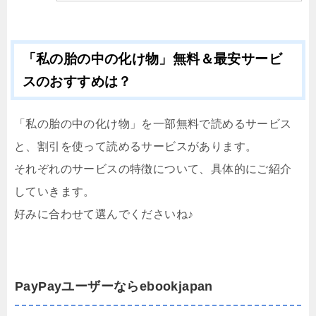
「私の胎の中の化け物」無料＆最安サービ
スのおすすめは？
「私の胎の中の化け物」を一部無料で読めるサービス
と、割引を使って読めるサービスがあります。
それぞれのサービスの特徴について、具体的にご紹介
していきます。
好みに合わせて選んでくださいね♪
PayPayユーザーならebookjapan