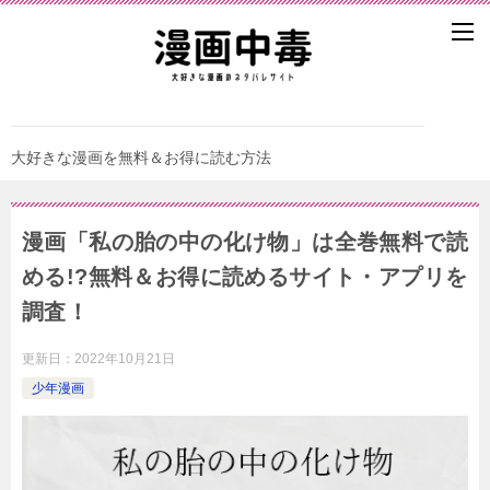
大好きな漫画を無料＆お得に読む方法
漫画「私の胎の中の化け物」は全巻無料で読
める!?無料＆お得に読めるサイト・アプリを
調査！
更新日：
2022年10月21日
少年漫画