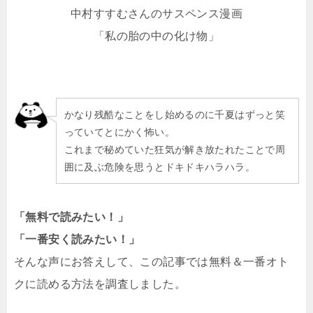
中村すすむさんのサスペンス漫画
「私の胎の中の化け物」
かなり残酷なことをし始めるのに千夏はずっと笑
っていてとにかく怖い。
これまで秘めていた狂気が解き放たれたことで周
囲に及ぶ危険を思うとドキドキハラハラ。
「無料で読みたい！」
「一番安く読みたい！」
そんな声にお答えして、この記事では無料＆一番オト
クに読める方法を調査しました。