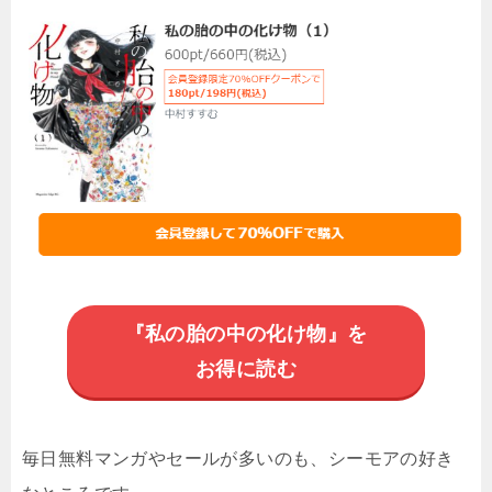
『私の胎の中の化け物』を
お得に読む
毎日無料マンガやセールが多いのも、シーモアの好き