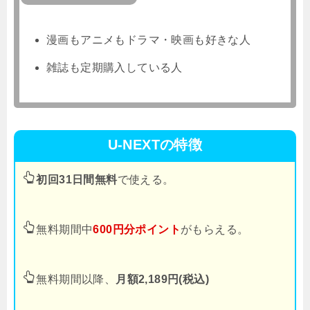
漫画もアニメもドラマ・映画も好きな人
雑誌も定期購入している人
U-NEXTの特徴
初回31日間無料
で使える。
無料期間中
600円分ポイント
がもらえる。
無料期間以降、
月額2,189円(税込)