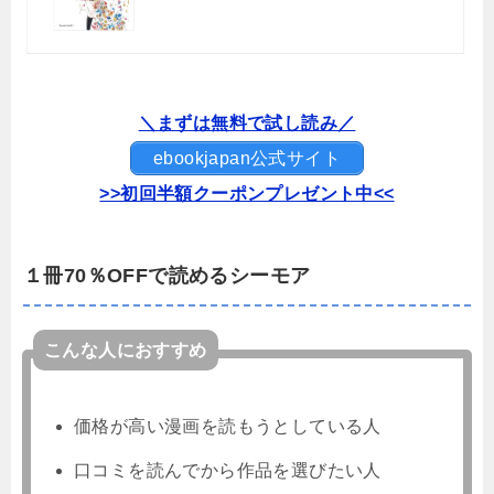
＼まずは無料で試し読み／
ebookjapan公式サイト
>>初回半額クーポンプレゼント中<<
１冊70％OFFで読めるシーモア
こんな人におすすめ
価格が高い漫画を読もうとしている人
口コミを読んでから作品を選びたい人