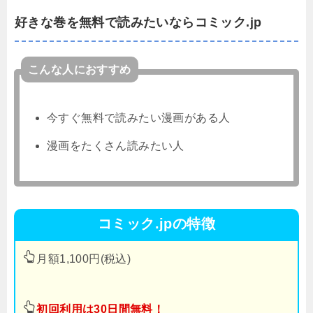
好きな巻を無料で読みたいならコミック.jp
こんな人におすすめ
今すぐ無料で読みたい漫画がある人
漫画をたくさん読みたい人
コミック.jpの特徴
月額1,100円(税込)
初回利用は30日間無料！