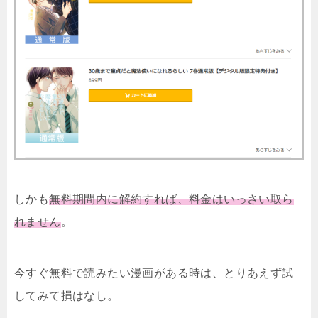
しかも
無料期間内に解約すれば、料金はいっさい取ら
れません
。
今すぐ無料で読みたい漫画がある時は、とりあえず試
してみて損はなし。