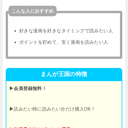
こんな人におすすめ
好きな漫画を好きなタイミングで読みたい人
ポイントを貯めて、安く漫画を読みたい人
まんが王国の特徴
▶会員登録無料！
▶
読みたい時に読みたい分だけ購入OK！