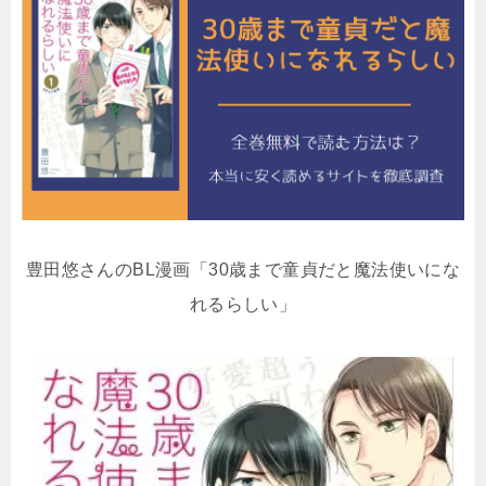
豊田悠さんのBL漫画「30歳まで童貞だと魔法使いにな
れるらしい」