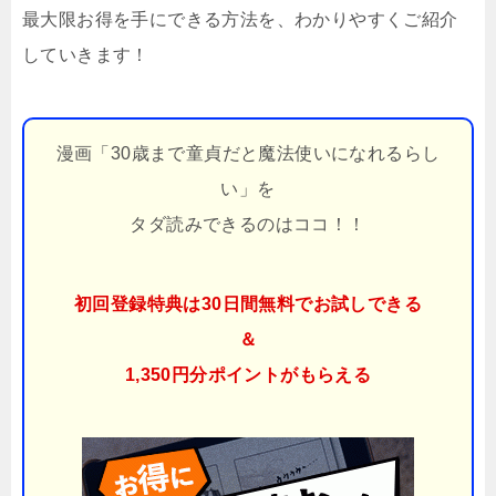
最大限お得を手にできる方法を、わかりやすくご紹介
していきます！
漫画「30歳まで童貞だと魔法使いになれるらし
い」を
タダ読みできるのはココ！！
初回登録特典は30日間無料でお試しできる
＆
1,350円分ポイント
がもらえる