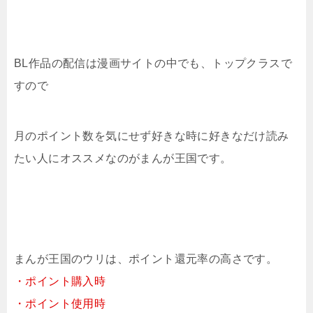
BL作品の配信は漫画サイトの中でも、トップクラスで
すので
月のポイント数を気にせず好きな時に好きなだけ読み
たい人にオススメなのがまんが王国です。
まんが王国のウリは、ポイント還元率の高さです。
・ポイント購入時
・ポイント使用時