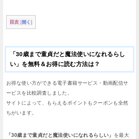
目次
[
開く
]
「30歳まで童貞だと魔法使いになれるらし
い」を無料＆お得に読む方法は？
お得な使い方ができる電子書籍サービス・動画配信サ
ービスを比較調査しました。
サイトによって、もらえるポイントもクーポンも全然
ちがいます。
「30歳まで童貞だと魔法使いになれるらしい」
を最大