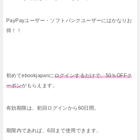
PayPayユーザー・ソフトバンクユーザーにはかなりお
得！！
初めてebookjapanに
ログインするだけで、50％OFFク
ーポン
がもらえます。
有効期限は、初回ログインから60日間。
期限内であれば、6回まで使用できます。