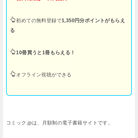
初めての無料登録で
1,350円分ポイントがもらえ
る
10冊買うと1冊もらえる！
オフライン視聴ができる
コミック.jpは、月額制の電子書籍サイトです。