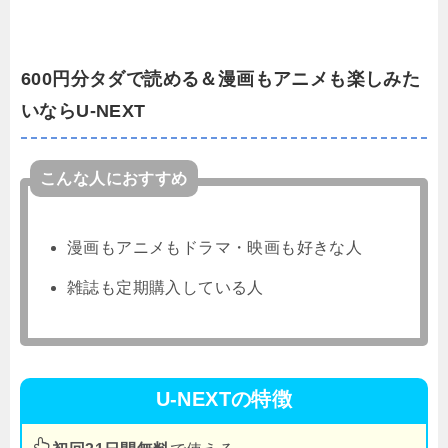
600円分タダで読める＆漫画もアニメも楽しみた
いならU-NEXT
こんな人におすすめ
漫画もアニメもドラマ・映画も好きな人
雑誌も定期購入している人
U-NEXTの特徴