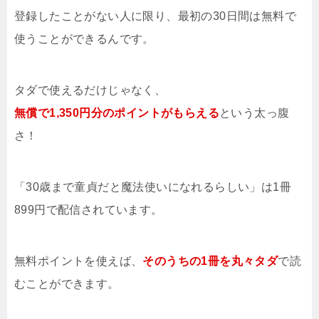
登録したことがない人に限り、最初の30日間は無料で
使うことができるんです。
タダで使えるだけじゃなく、
無償で1,350円分のポイントがもらえる
という太っ腹
さ！
「30歳まで童貞だと魔法使いになれるらしい」は1冊
899円で配信されています。
無料ポイントを使えば、
そのうちの1冊を
丸々タダ
で読
むことができます。