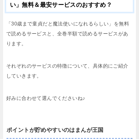
い」無料＆最安サービスのおすすめ？
「30歳まで童貞だと魔法使いになれるらしい」を無料
で読めるサービスと、全巻半額で読めるサービスがあ
ります。
それぞれのサービスの特徴について、具体的にご紹介
していきます。
好みに合わせて選んでくださいね♪
ポイントが貯めやすいのはまんが王国