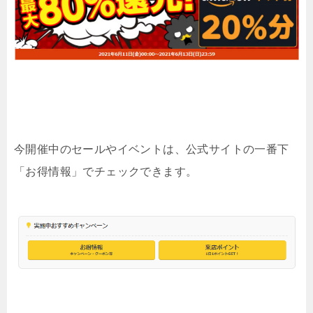
今開催中のセールやイベントは、公式サイトの一番下
「お得情報」でチェックできます。