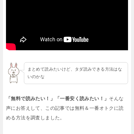
まとめて読みたいけど、タダ読みできる方法はな
いのかな
「無料で読みたい！」「一番安く読みたい！」
そんな
声にお答えして、この記事では無料＆一番オトクに読
める方法を調査しました。