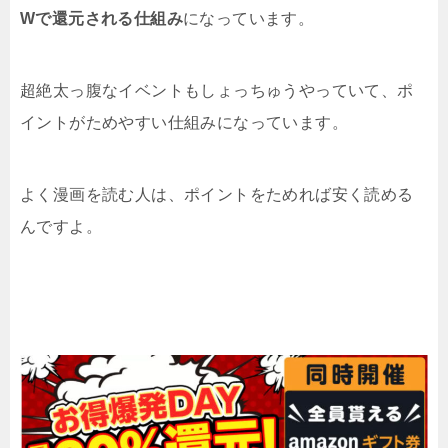
Wで還元される仕組み
になっています。
超絶太っ腹なイベントもしょっちゅうやっていて、ポ
イントがためやすい仕組みになっています。
よく漫画を読む人は、ポイントをためれば安く読める
んですよ。