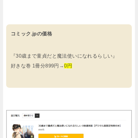
コミック.jpの価格
『30歳まで童貞だと魔法使いになれるらしい』
好きな巻 1冊分899円→
0円