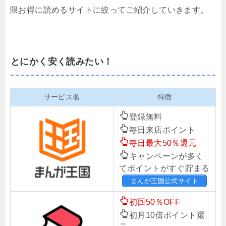
限お得に読めるサイトに絞ってご紹介していきます。
とにかく安く読みたい！
サービス名
特徴
登録無料
毎日来店ポイント
毎日最大50％還元
キャンペーンが多く
てポイントがすぐ貯まる
まんが王国公式サイト
初回50％OFF
初月10倍ポイント還